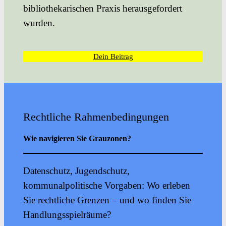
bibliothekarischen Praxis herausgefordert
wurden.
Dein Beitrag
Rechtliche Rahmenbedingungen
Wie navigieren Sie Grauzonen?
Datenschutz, Jugendschutz,
kommunalpolitische Vorgaben: Wo erleben
Sie rechtliche Grenzen – und wo finden Sie
Handlungsspielräume?