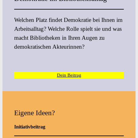
Welchen Platz findet Demokratie bei Ihnen im
Arbeitsalltag? Welche Rolle spielt sie und was
macht Bibliotheken in Ihren Augen zu
demokratischen Akteurinnen?
Dein Beitrag
Eigene Ideen?
Initiativbeitrag