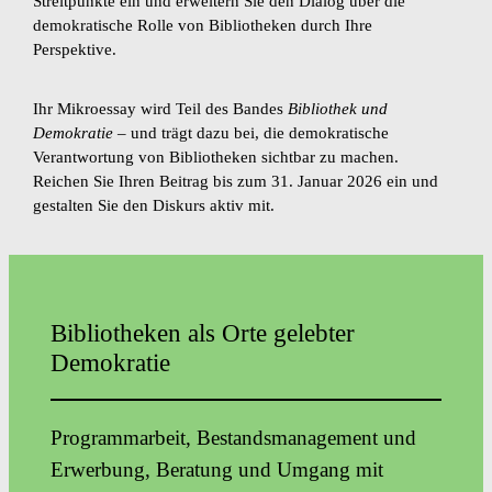
Streitpunkte ein und erweitern Sie den Dialog über die
demokratische Rolle von Bibliotheken durch Ihre
Perspektive.
Ihr Mikroessay wird Teil des Bandes
Bibliothek und
Demokratie
– und trägt dazu bei, die demokratische
Verantwortung von Bibliotheken sichtbar zu machen.
Reichen Sie Ihren Beitrag bis zum 31. Januar 2026 ein und
gestalten Sie den Diskurs aktiv mit.
Bibliotheken als Orte gelebter
Demokratie
Programmarbeit, Bestandsmanagement und
Erwerbung, Beratung und Umgang mit