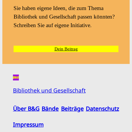
Sie haben eigene Ideen, die zum Thema
Bibliothek und Gesellschaft passen könnten?
Schreiben Sie auf eigene Initiative.
Dein Beitrag
Bibliothek und Gesellschaft
Über B&G
Bände
Beiträge
Datenschutz
Impressum