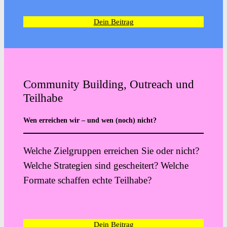
Dein Beitrag
Community Building, Outreach und
Teilhabe
Wen erreichen wir – und wen (noch) nicht?
Welche Zielgruppen erreichen Sie oder nicht?
Welche Strategien sind gescheitert? Welche
Formate schaffen echte Teilhabe?
Dein Beitrag