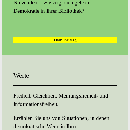
Nutzenden – wie zeigt sich gelebte
Demokratie in Ihrer Bibliothek?
Dein Beitrag
Werte
Freiheit, Gleichheit, Meinungsfreiheit- und
Informationsfreiheit.
Erzählen Sie uns von Situationen, in denen
demokratische Werte in Ihrer