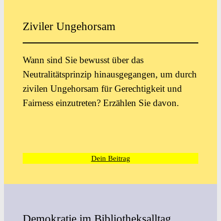
Ziviler Ungehorsam
Wann sind Sie bewusst über das
Neutralitätsprinzip hinausgegangen, um durch
zivilen Ungehorsam für Gerechtigkeit und
Fairness einzutreten? Erzählen Sie davon.
Dein Beitrag
Demokratie im Bibliotheksalltag