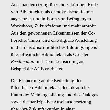
Auseinandersetzung über die zukünftige Rolle
von Bibliotheken als demokratische Räume
angestoßen und in Form von Befragungen,
Workshops, Zukunftsforen und mehr erprobt.
Aus den gewonnenen Erkenntnissen der Co-
Forscher*innen wird eine digitale Ausstellung
und ein historisch-politisches Bildungsangebot
über öffentliche Bibliotheken als Orte der
Reeducation
und Demokratisierung am
Beispiel der AGB erarbeitet.
Die Erinnerung an die Bedeutung der
öffentlichen Bibliothek als demokratischer
Raum der Meinungsbildung und des Dialoges
sowie die partizipative Auseinandersetzung
über ihre Zukunft wurden in einer