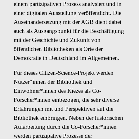
einem partizipativen Prozess analysiert und in
einer digitalen Ausstellung veröffentlicht. Die
Auseinandersetzung mit der AGB dient dabei
auch als Ausgangspunkt für die Beschäftigung
mit der Geschichte und Zukunft von
öffentlichen Bibliotheken als Orte der
Demokratie in Deutschland im Allgemeinen.
Für dieses Citizen-Science-Projekt werden
Nutzer*innen der Bibliothek und
Einwohner*innen des Kiezes als Co-
Forscher*innen einbezogen, die sehr diverse
Erfahrungen mit und Perspektiven auf die
Bibliothek einbringen. Neben der historischen
Aufarbeitung durch die Co-Forscher*innen
werden partizipative Prozesse der