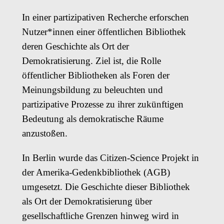
In einer partizipativen Recherche erforschen
Nutzer*innen einer öffentlichen Bibliothek
deren Geschichte als Ort der
Demokratisierung. Ziel ist, die Rolle
öffentlicher Bibliotheken als Foren der
Meinungsbildung zu beleuchten und
partizipative Prozesse zu ihrer zukünftigen
Bedeutung als demokratische Räume
anzustoßen.
In Berlin wurde das Citizen-Science Projekt in
der Amerika-Gedenkbibliothek (AGB)
umgesetzt. Die Geschichte dieser Bibliothek
als Ort der Demokratisierung über
gesellschaftliche Grenzen hinweg wird in