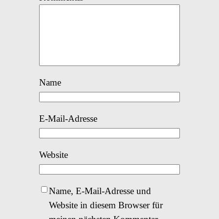
Name
E-Mail-Adresse
Website
Name, E-Mail-Adresse und
Website in diesem Browser für