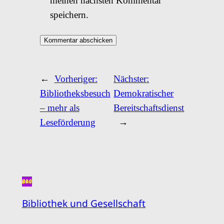
meinen nächsten Kommentar
speichern.
←
Vorheriger:
Nächster:
Bibliotheksbesuch
Demokratischer
– mehr als
Bereitschaftsdienst
Leseförderung
→
Bibliothek und Gesellschaft