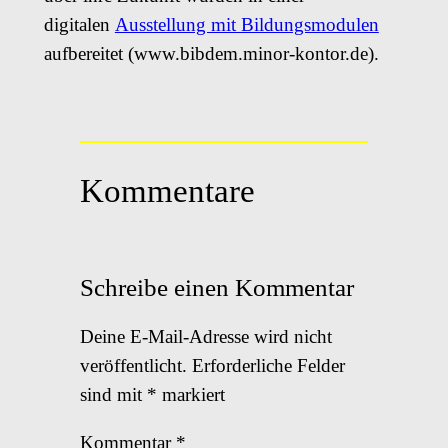
digitalen
Ausstellung mit Bildungsmodulen
aufbereitet (www.bibdem.minor-kontor.de).
Kommentare
Schreibe einen Kommentar
Deine E-Mail-Adresse wird nicht
veröffentlicht.
Erforderliche Felder
sind mit
*
markiert
Kommentar
*