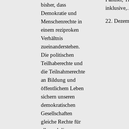
bisher, dass
inklusive
Demokratie und
22. Dezem
Menschenrechte in
einem reziproken
Verhältnis
zueinanderstehen.
Die politischen
Teilhaberechte und
die Teilnahmerechte
an Bildung und
öffentlichem Leben
sichern unseren
demokratischen
Gesellschaften
gleiche Rechte für