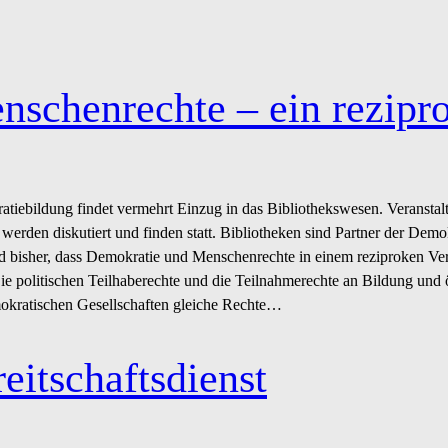
schenrechte – ein rezipro
tiebildung findet vermehrt Einzug in das Bibliothekswesen. Veransta
werden diskutiert und finden statt. Bibliotheken sind Partner der Demo
 bisher, dass Demokratie und Menschenrechte in einem reziproken Ver
ie politischen Teilhaberechte und die Teilnahmerechte an Bildung und
okratischen Gesellschaften gleiche Rechte…
eitschaftsdienst